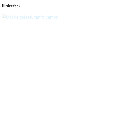
Hirdetések