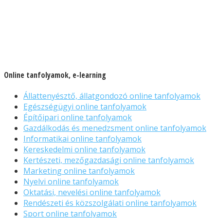
Online tanfolyamok, e-learning
Állattenyésztő, állatgondozó online tanfolyamok
Egészségügyi online tanfolyamok
Építőipari online tanfolyamok
Gazdálkodás és menedzsment online tanfolyamok
Informatikai online tanfolyamok
Kereskedelmi online tanfolyamok
Kertészeti, mezőgazdasági online tanfolyamok
Marketing online tanfolyamok
Nyelvi online tanfolyamok
Oktatási, nevelési online tanfolyamok
Rendészeti és közszolgálati online tanfolyamok
Sport online tanfolyamok