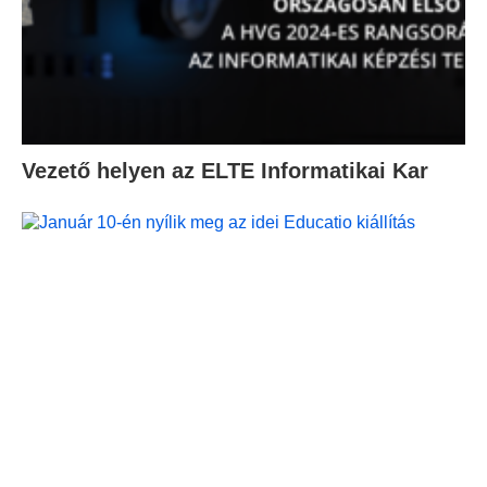
Vezető helyen az ELTE Informatikai Kar