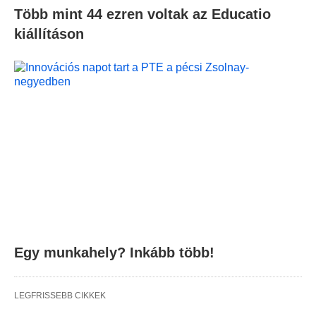
Több mint 44 ezren voltak az Educatio
kiállításon
Egy munkahely? Inkább több!
LEGFRISSEBB CIKKEK