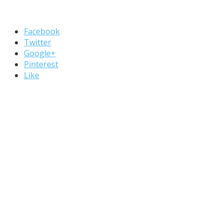
Facebook
Twitter
Google+
Pinterest
Like