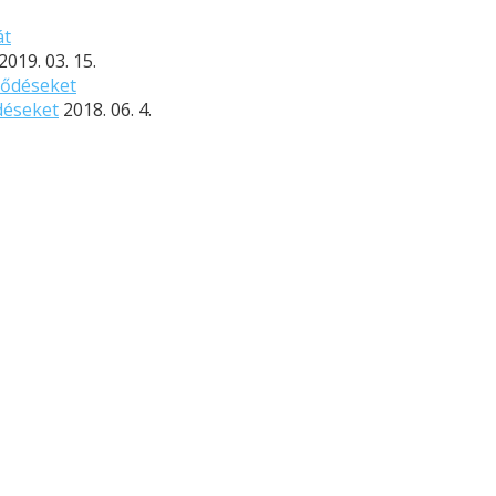
2019. 03. 15.
ődéseket
2018. 06. 4.