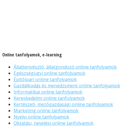
Online tanfolyamok, e-learning
Állattenyésztő, állatgondozó online tanfolyamok
Egészségügyi online tanfolyamok
Építőipari online tanfolyamok
Gazdálkodás és menedzsment online tanfolyamok
Informatikai online tanfolyamok
Kereskedelmi online tanfolyamok
Kertészeti, mezőgazdasági online tanfolyamok
Marketing online tanfolyamok
Nyelvi online tanfolyamok
Oktatási, nevelési online tanfolyamok