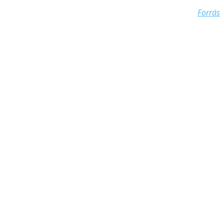
Forrás