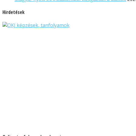
Hirdetések