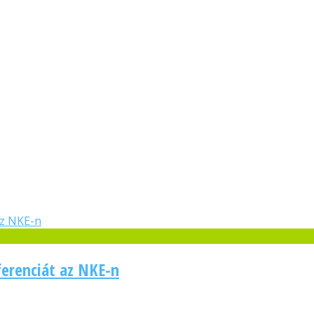
ferenciát az NKE-n