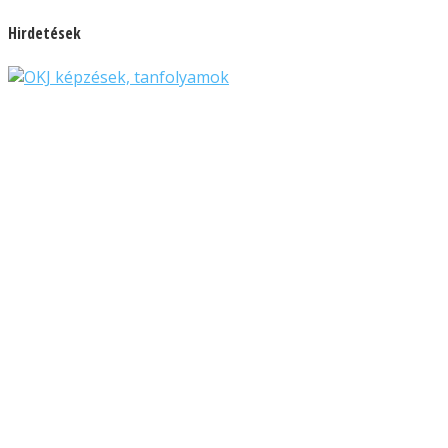
Hirdetések