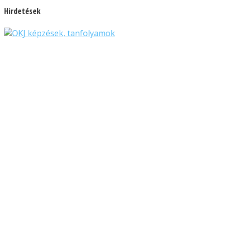
Hirdetések