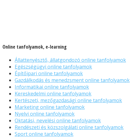
Online tanfolyamok, e-learning
Állattenyésztő, állatgondozó online tanfolyamok
Egészségügyi online tanfolyamok
Építőipari online tanfolyamok
Gazdálkodás és menedzsment online tanfolyamok
Informatikai online tanfolyamok
Kereskedelmi online tanfolyamok
Kertészeti, mezőgazdasági online tanfolyamok
Marketing online tanfolyamok
Nyelvi online tanfolyamok
Oktatási, nevelési online tanfolyamok
Rendészeti és közszolgálati online tanfolyamok
Sport online tanfolyamok