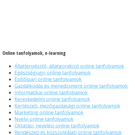
Online tanfolyamok, e-learning
Állattenyésztő, állatgondozó online tanfolyamok
Egészségügyi online tanfolyamok
Építőipari online tanfolyamok
Gazdálkodás és menedzsment online tanfolyamok
Informatikai online tanfolyamok
Kereskedelmi online tanfolyamok
Kertészeti, mezőgazdasági online tanfolyamok
Marketing online tanfolyamok
Nyelvi online tanfolyamok
Oktatási, nevelési online tanfolyamok
Rendészeti és közszolgálati online tanfolyamok